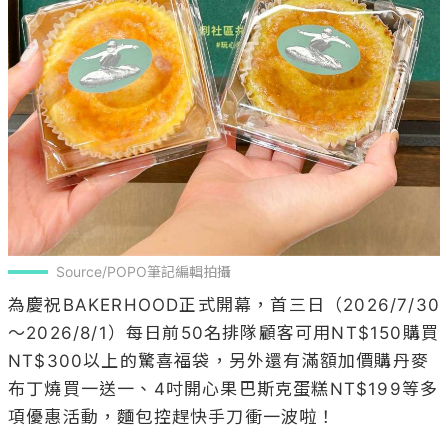
Source/POPO筆記編輯拍攝
為慶祝BAKERHOOD正式開幕，首三日（2026/7/30
～2026/8/1）每日前50名排隊顧客可用NT$150購買
NT$300以上的驚喜福袋，另外還有滿額加價購丹麥
布丁燒買一送一、4吋開心果巴斯克蛋糕NT$199等多
項優惠活動，麵包控趕快手刀衝一波啦！
