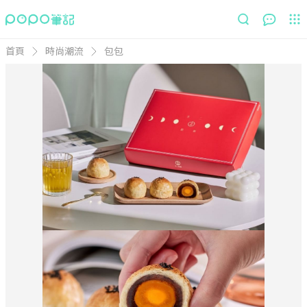
首頁
時尚潮流
包包