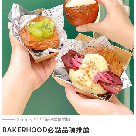
Source/POPO筆記編輯拍攝
BAKERHOOD必點品項推薦