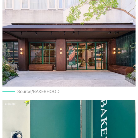
Source/BAKERHOOD