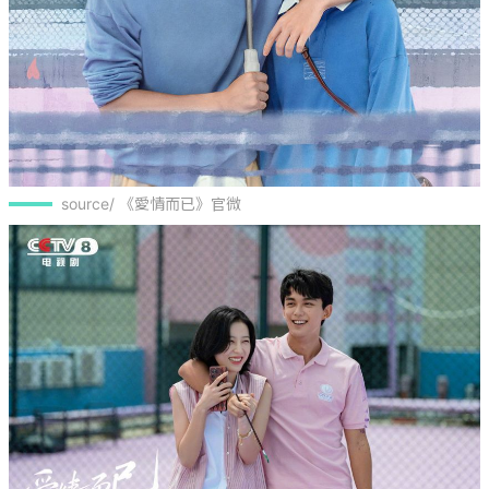
source/ 《愛情而已》官微