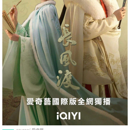
source/ 愛奇藝