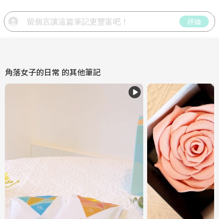
評論
角落女子的日常
的其他筆記