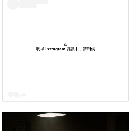
取得 Instagram 資訊中，請稍候