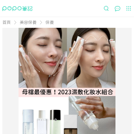
首頁
美容保養
保養