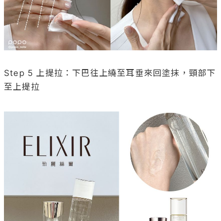
Step 5 上提拉：下巴往上繞至耳垂來回塗抹，頸部下
至上提拉
