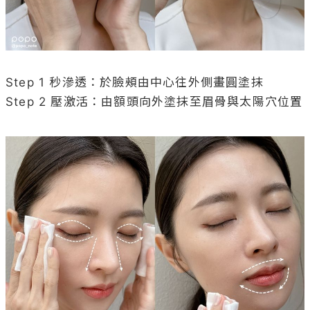
Step 1 秒滲透：於臉頰由中心往外側畫圓塗抹

Step 2 壓激活：由額頭向外塗抹至眉骨與太陽穴位置
