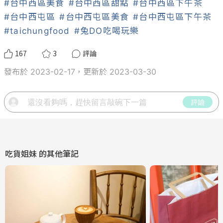
#台中西區美食
#台中西區甜點
#台中西區下午茶
#台中西屯區
#台中西屯區美食
#台中西屯區下午茶
#taichungfood
#兔DO吃喝玩樂
167
3
評論
發布於 2023-02-17，更新於 2023-03-30
評論
吃貨姐妹
的其他筆記