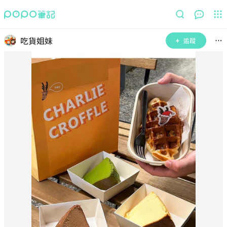
吃貨姐妹
追蹤