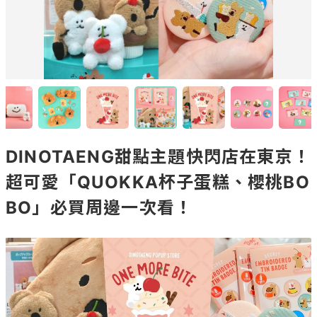
DINOTAENG甜點主題快閃店在東京！
超可愛「QUOKKA杯子蛋糕、櫻桃BO
BO」必買周邊一次看！