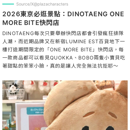
Source/X@plazacharacters
2026東京必逛景點：DINOTAENG ONE 
MORE BITE快閃店
DINOTAENG每次只要舉辦快閃店都會引發瘋狂排隊
人潮，而近期品牌又在新宿LUMINE EST百貨地下一
樓打造期間限定的「ONE MORE BITE」快閃店，每
一款商品都可以看見QUOKKA、BOBO兩隻小寶貝吃
著甜點的笨笨小臉，真的是讓人完全無法抗拒耶～
