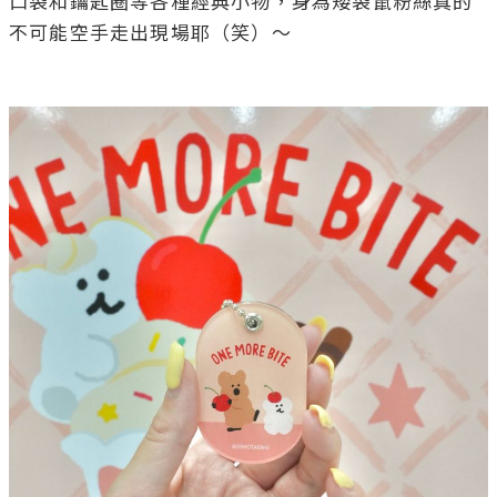
口袋和鑰匙圈等各種經典小物，身為矮袋鼠粉絲真的
不可能空手走出現場耶（笑）～
