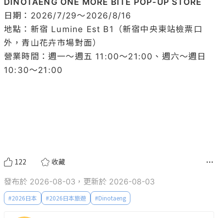
DINOTAENG ONE MORE BITE POP-UP STORE
日期：2026/7/29～2026/8/16

地點：新宿 Lumine Est B1（新宿中央東站檢票口
外，青山花卉市場對面）

營業時間：週一～週五 11:00～21:00、週六～週日 
10:30～21:00

122
收藏
發布於 2026-08-03，更新於 2026-08-03
#
2026日本
#
2026日本旅遊
#
Dinotaeng