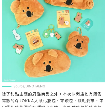
Source/DINOTAENG
除了甜點主題的周邊商品之外，本次快閃店也有販售
常態的QUOKKA大頭化妝包、零錢包、絨毛髮帶、束