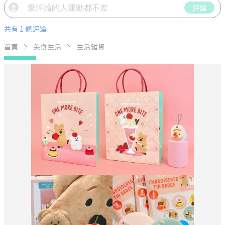
評論
共有 1 條評論
首頁
美食生活
生活雜貨