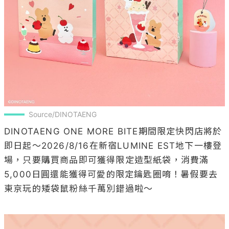
Source/DINOTAENG
DINOTAENG ONE MORE BITE期間限定快閃店將於
即日起～2026/8/16在新宿LUMINE EST地下一樓登
場，只要購買商品即可獲得限定造型紙袋，消費滿
5,000日圓還能獲得可愛的限定鑰匙圈唷！暑假要去
東京玩的矮袋鼠粉絲千萬別錯過啦～
