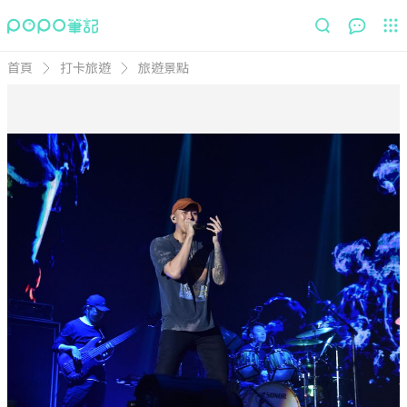
首頁
打卡旅遊
旅遊景點