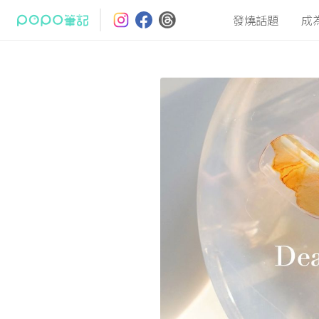
發燒話題
成