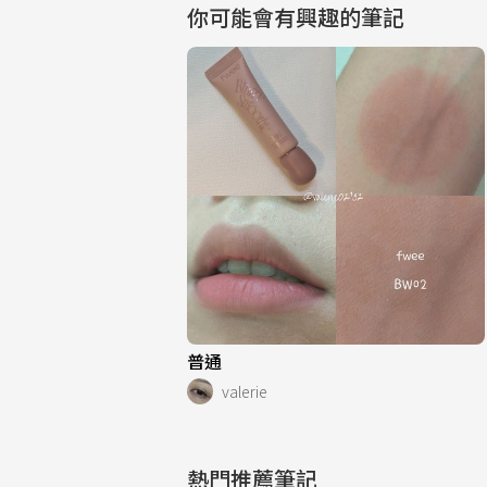
你可能會有興趣的筆記
普通
valerie
熱門推薦筆記