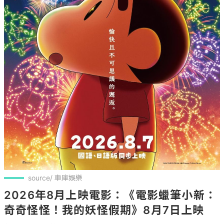
source/ 車庫娛樂
2026年8月上映電影：《電影蠟筆小新：
奇奇怪怪！我的妖怪假期》8月7日上映