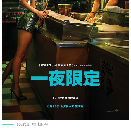
source/ 環球影視