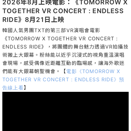
2026年8月上映電影：《TOMORROW X 
TOGETHER VR CONCERT : ENDLESS 
RIDE》8月21日上映
韓國人氣男團TXT的第三部VR演唱會電影
《TOMORROW X TOGETHER VR CONCERT : 
ENDLESS RIDE》，將團體的舞台魅力透過VR拍攝技
術搬上大銀幕。粉絲能以近乎沉浸式的視角重溫演唱
會現場，感受偶像近距離互動的臨場感，讓海外歌迷
們能有大銀幕朝聖機會。【
電影《TOMORROW X 
TOGETHER VR CONCERT : ENDLESS RIDE》預
告線上看