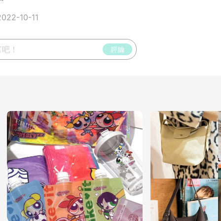
22-10-11
評論