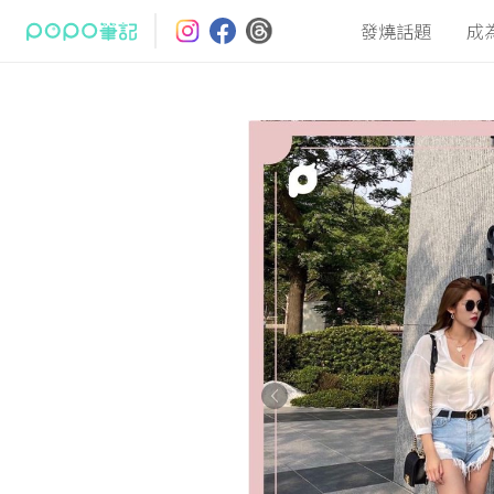
發燒話題
成