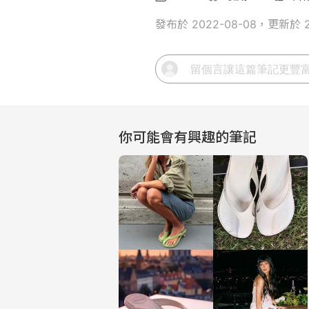
發布於 2022-08-08，更新於 20
你可能會有興趣的筆記