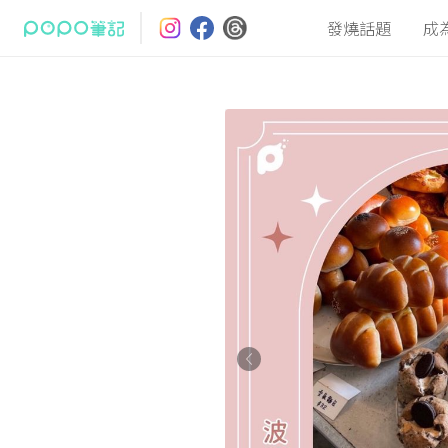
發燒話題
成