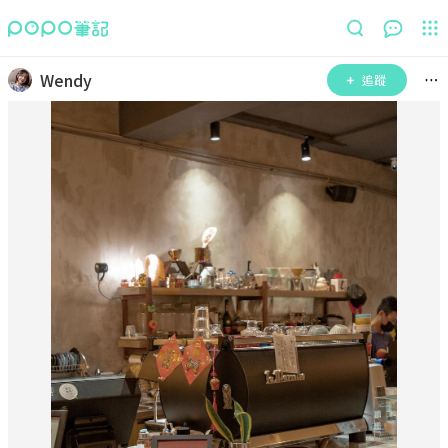
Wendy
追蹤