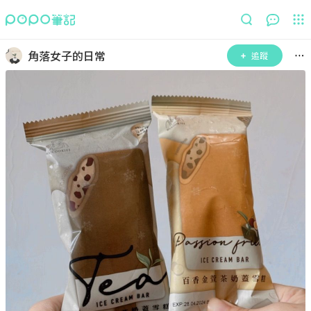
角落女子的日常
追蹤