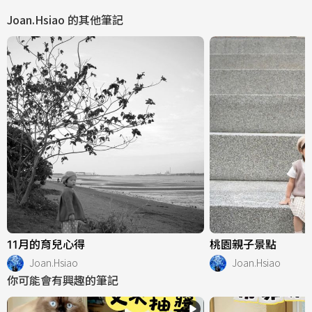
Joan.Hsiao
的其他筆記
11月的育兒心得
桃園親子景點
Joan.Hsiao
Joan.Hsiao
你可能會有興趣的筆記