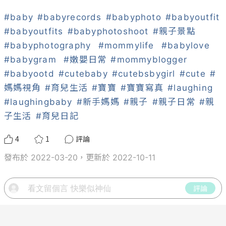
#baby
#babyrecords
#babyphoto
#babyoutfit
#babyoutfits
#babyphotoshoot
#親子景點
#babyphotography
#mommylife
#babylove
#babygram
#嫩嬰日常
#mommyblogger
#babyootd
#cutebaby
#cutebsbygirl
#cute
#
媽媽視角
#育兒生活
#寶寶
#寶寶寫真
#laughing
#laughingbaby
#新手媽媽
#親子
#親子日常
#親
子生活
#育兒日記
4
1
評論
發布於 2022-03-20，更新於 2022-10-11
評論