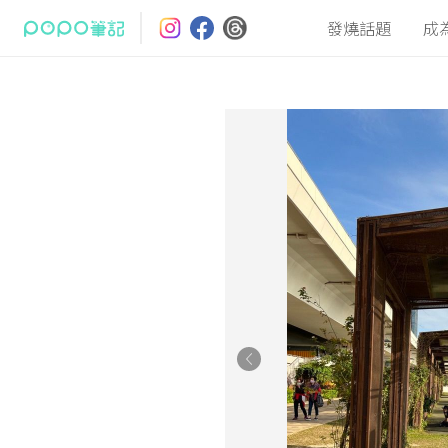
發燒話題
成