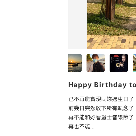
Happy Birthday to
已不再能實現同妳過生日了

前幾日突然放下所有執念了

再不能和妳看爵士音樂節了

再也不能…
