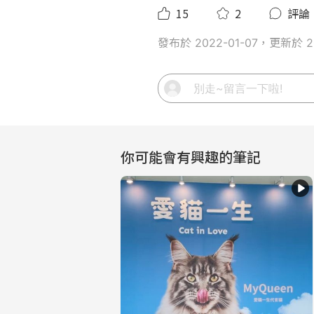
15
2
評論
發布於 2022-01-07，更新於 20
你可能會有興趣的筆記