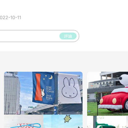
22-10-11
評論