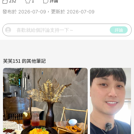
232
1
評論
發布於 2026-07-09，更新於 2026-07-09
評論
芙芙151
的其他筆記