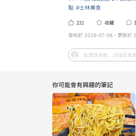
點
#士林美食
221
收藏
發布於 2026-07-08，更新於 20
你可能會有興趣的筆記