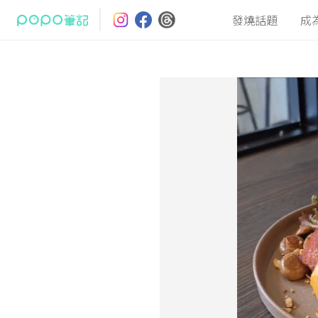
發燒話題
成