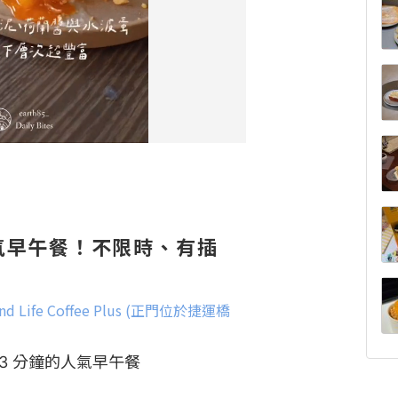
氣早午餐！不限時、有插
Life Coffee Plus (正門位於捷運橋
 分鐘的人氣早午餐 
