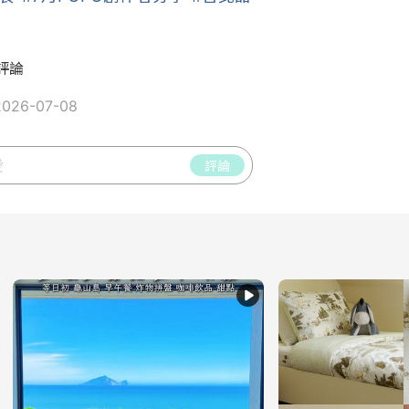
評論
26-07-08
評論