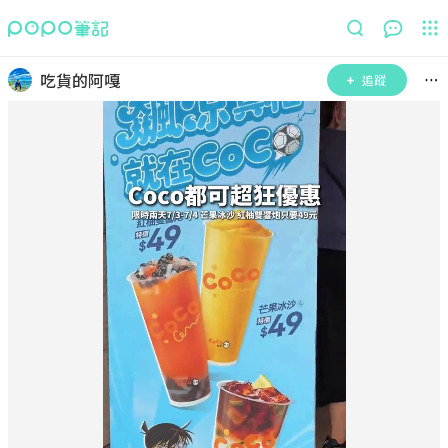
吃貨的阿嘎
追蹤