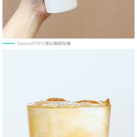
Source/POPO筆記編輯拍攝