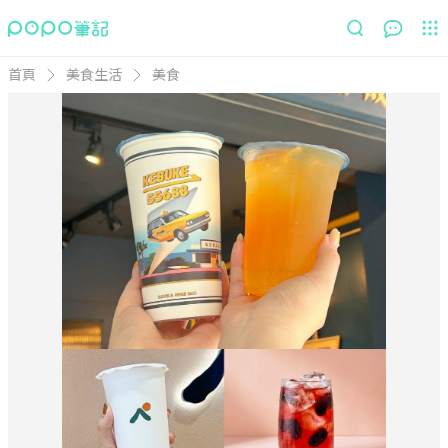
首頁
美食生活
美食