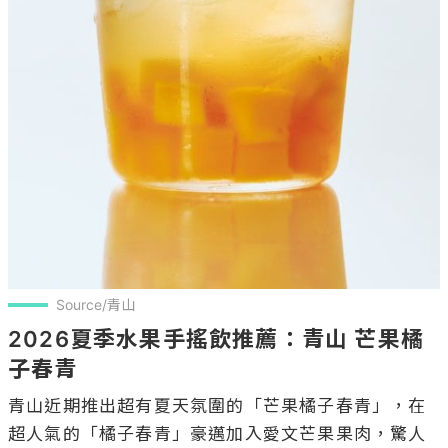
Source/青山
2026夏季水果手搖飲推薦：青山 芒果橘
子春青 
青山近期推出超有夏天氛圍的「芒果橘子春青」，在
超人氣的「橘子春青」豪邁加入愛文芒果果肉，驚人