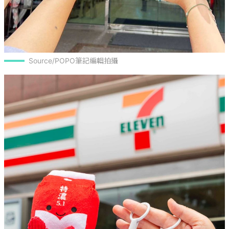
Source/POPO筆記編輯拍攝