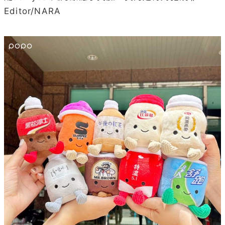
Editor/NARA
