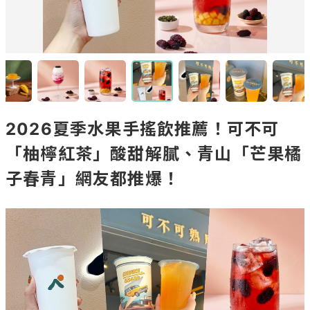
2026夏季水果手搖飲推薦！可不可
「柚檸紅茶」酸甜解膩、青山「芒果橘
子春青」網友都推爆！