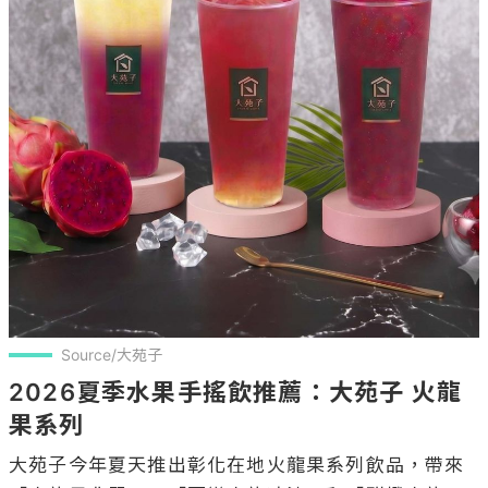
Source/大苑子
2026夏季水果手搖飲推薦：大苑子 火龍
果系列
大苑子今年夏天推出彰化在地火龍果系列飲品，帶來