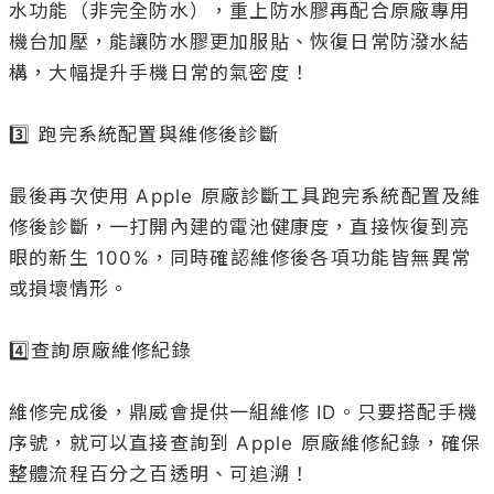
水功能（非完全防水），重上防水膠再配合原廠專用
機台加壓，能讓防水膠更加服貼、恢復日常防潑水結
構，大幅提升手機日常的氣密度！

3️⃣ 跑完系統配置與維修後診斷

最後再次使用 Apple 原廠診斷工具跑完系統配置及維
修後診斷，一打開內建的電池健康度，直接恢復到亮
眼的新生 100%，同時確認維修後各項功能皆無異常
或損壞情形。

4️⃣查詢原廠維修紀錄

維修完成後，鼎威會提供一組維修 ID。只要搭配手機
序號，就可以直接查詢到 Apple 原廠維修紀錄，確保
整體流程百分之百透明、可追溯！
