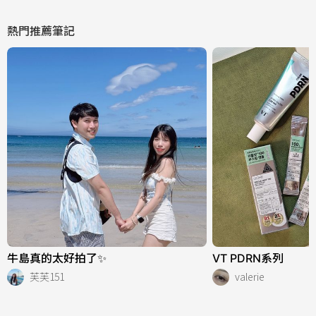
熱門推薦筆記
牛島真的太好拍了✨
VT PDRN系列
芙芙151
valerie