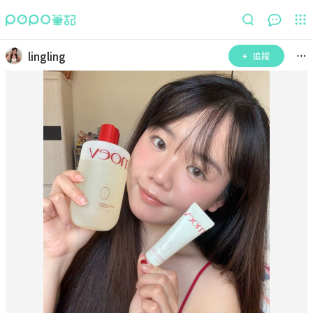
lingling
追蹤