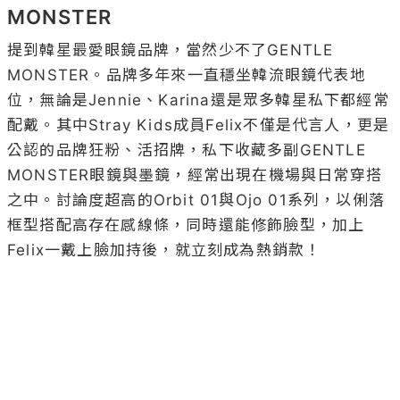
MONSTER 
提到韓星最愛眼鏡品牌，當然少不了GENTLE 
MONSTER。品牌多年來一直穩坐韓流眼鏡代表地
位，無論是Jennie、Karina還是眾多韓星私下都經常
配戴。其中Stray Kids成員Felix不僅是代言人，更是
公認的品牌狂粉、活招牌，私下收藏多副GENTLE 
MONSTER眼鏡與墨鏡，經常出現在機場與日常穿搭
之中。討論度超高的Orbit 01與Ojo 01系列，以俐落
框型搭配高存在感線條，同時還能修飾臉型，加上
Felix一戴上臉加持後，就立刻成為熱銷款！
