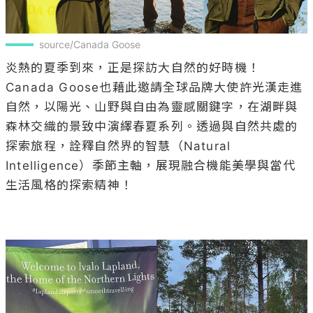
source/Canada Goose
炎熱的夏季到來，正是探訪大自然的好時機！
Canada Goose也藉此邀請全球品牌大使許光漢走進
自然，以陽光、山野與自由為靈感關鍵字，在湖畔與
森林交織的景致中演繹春夏系列。透過與自然共處的
探索旅程，詮釋自然界的智慧（Natural 
Intelligence）季節主軸，展現融合機能美學與當代
生活風格的探索精神！
