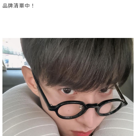
品牌清單中！
