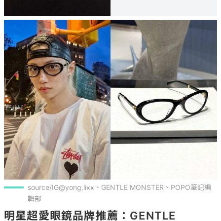
source/IG@yong.lixx、GENTLE MONSTER、POPO筆記編
輯部
明星超愛眼鏡品牌推薦：GENTLE 