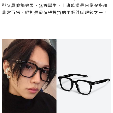
型又具修飾效果，無論學生、上班族還是日常穿搭都
非常百搭，絕對是最值得投資的平價質感眼鏡之一！
