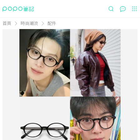
首頁
時尚潮流
配件