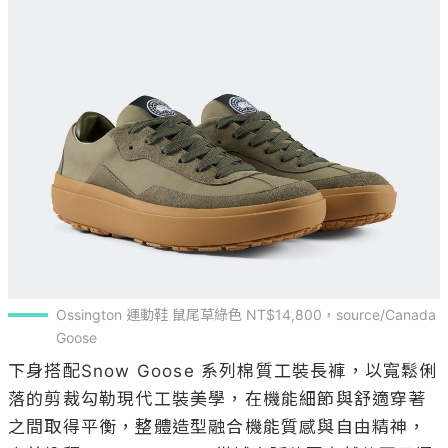
Ossington 運動鞋 鼠尾草綠色 NT$14,800，source/Canada 
Goose
下身搭配Snow Goose 系列棉質工裝長褲，以寬鬆俐
落的剪裁勾勒現代工裝美學，在機能細節與舒適穿著
之間取得平衡，整體造型融合機能質感與自由精神，