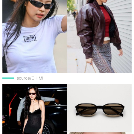
source/CHIMI