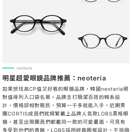
neoteria
明星超愛眼鏡品牌推薦：neoteria
如果想找高CP值又好看的眼鏡品牌，韓國neoteria絕
對值得列入口袋名單。品牌主打簡潔百搭的韓系設
計，價格卻相對親民，預算一千多就能入手。近期男
團CORTIS成員們就頻繁戴上品牌人氣款LOBS黑框眼
鏡，甚至出現團員們都戴同一款的可愛畫面，可見有
多受到他們的青睞，LOBS採用經典圓框設計，不挑臉