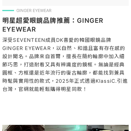
GINGER EYEWEAR 
明星超愛眼鏡品牌推薦：GINGER 
EYEWEAR 
深受SEVENTEEN成員DK喜愛的韓國眼鏡品牌
GINGER EYEWEAR，以自然、和諧且富有存在感的
設計聞名。品牌來自首爾，擅長在簡約輪廓中加入細
節巧思，打造耐看又具有辨識度的鏡框。無論是經典
圓框、方框還是近年流行的復古輪廓，都能找到兼具
時髦與實用性的款式，2025年正式透過KlassiC.引進
台灣，官網就能輕鬆購得明星同款！
