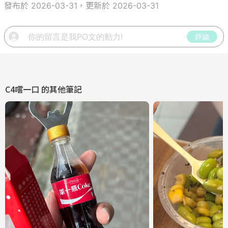
發布於 2026-03-31，更新於 2026-03-31
評論
C4嚐一口
的其他筆記