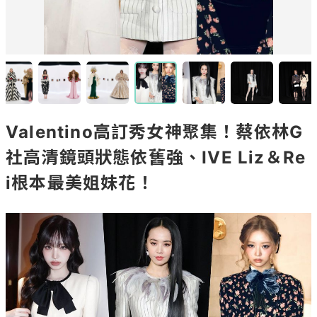
Valentino高訂秀女神聚集！蔡依林G
社高清鏡頭狀態依舊強、IVE Liz＆Re
i根本最美姐妹花！