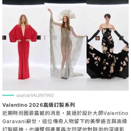
source/VALENTINO
Valentino 2026高級訂製系列
近期時尚圈最震撼的消息，莫過於設計大師Valentino 
Garavani辭世，這位傳奇人物留下的美學語言與高級
訂製精神，也讓整個產業再次回望他對時尚的深遠影