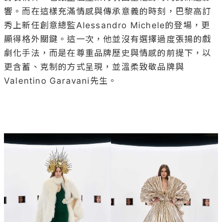
響。而在這樣充滿情感與傳承意義的時刻，巴黎高訂
秀上新任創意總監Alessandro Michele的登場，更
顯得格外關鍵。這一次，他並沒有選擇過度張揚的戲
劇化手法，而是在尊重品牌歷史與情感的前提下，以
更含蓄、克制的方式呈現，並溫柔致敬品牌與
Valentino Garavani先生。
