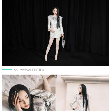
source/VALENTINO