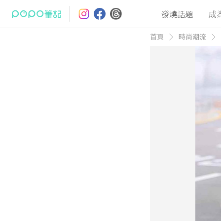
發燒話題
成
首頁
時尚潮流