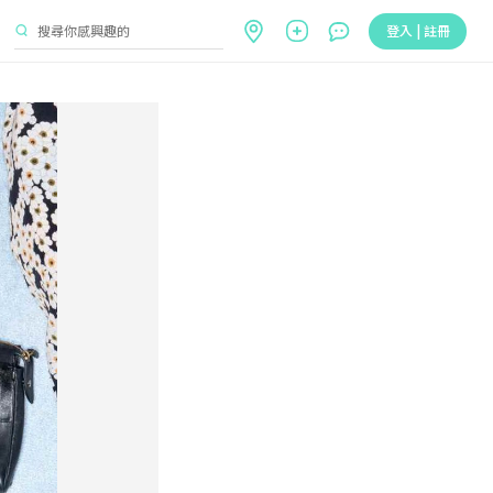
登入 | 註冊