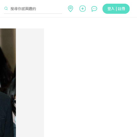
登入 | 註冊