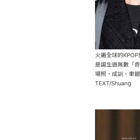
火遍全球的KPO
是誕生過無數「奇
場照，成訓、車銀
TEXT/Shuang
