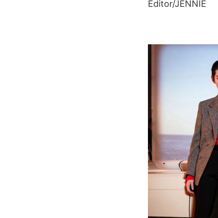
Editor/JENNIE
