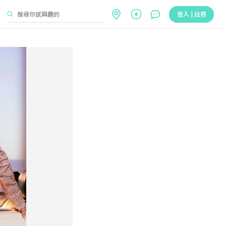
登入 | 註冊