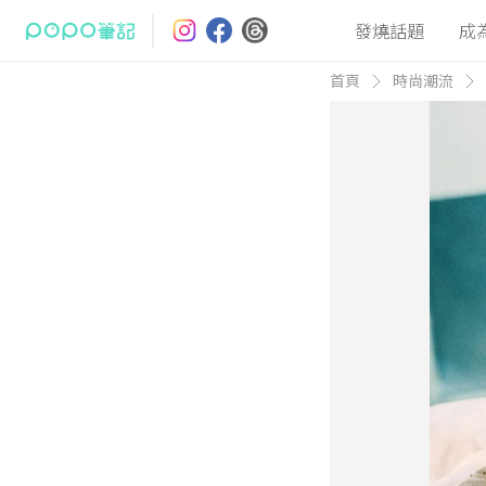
發燒話題
成
首頁
時尚潮流