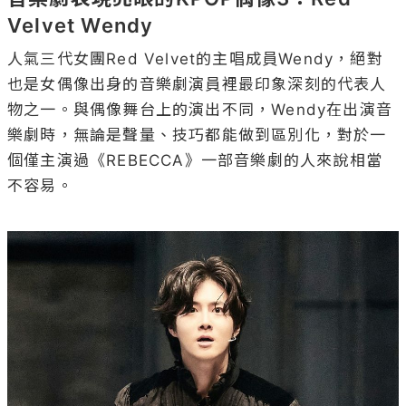
Velvet Wendy
人氣三代女團Red Velvet的主唱成員Wendy，絕對
也是女偶像出身的音樂劇演員裡最印象深刻的代表人
物之一。與偶像舞台上的演出不同，Wendy在出演音
樂劇時，無論是聲量、技巧都能做到區別化，對於一
個僅主演過《REBECCA》一部音樂劇的人來說相當
不容易。
