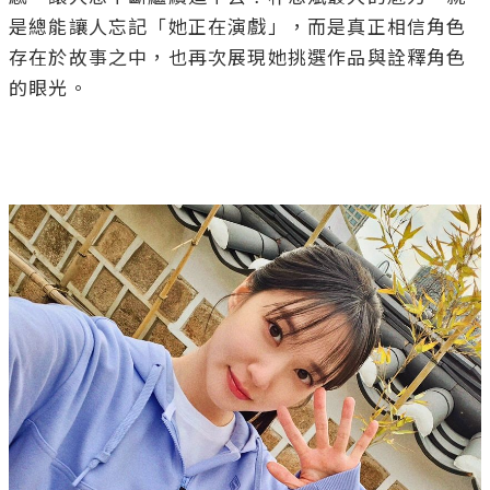
是總能讓人忘記「她正在演戲」，而是真正相信角色
存在於故事之中，也再次展現她挑選作品與詮釋角色
的眼光。
