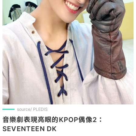
source/ PLEDIS
音樂劇表現亮眼的KPOP偶像2：
SEVENTEEN DK