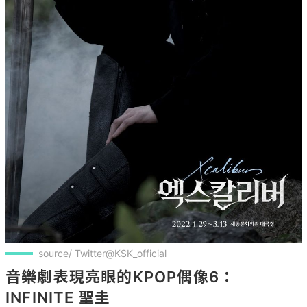
source/ Twitter@KSK_official
音樂劇表現亮眼的KPOP偶像6：
INFINITE 聖圭