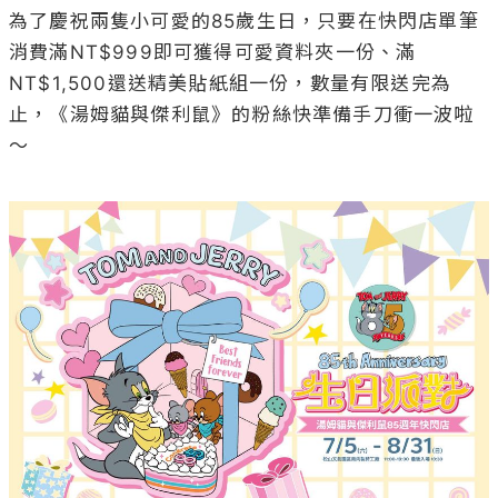
為了慶祝兩隻小可愛的85歲生日，只要在快閃店單筆
消費滿NT$999即可獲得可愛資料夾一份、滿
NT$1,500還送精美貼紙組一份，數量有限送完為
止，《湯姆貓與傑利鼠》的粉絲快準備手刀衝一波啦
～
