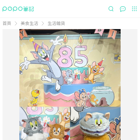
首頁
美食生活
生活雜貨