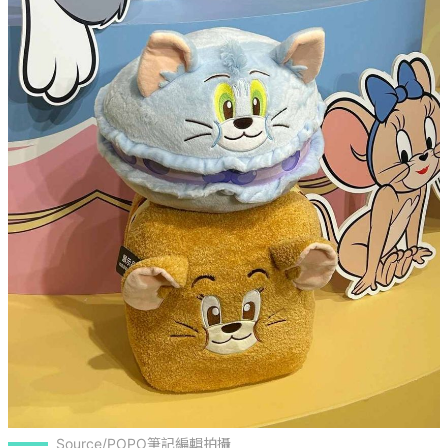
Source/POPO筆記編輯拍攝