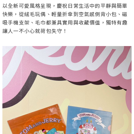
以全新可愛風格呈現，慶祝日常生活中的平靜與簡單
快樂，從絨毛玩偶、輕量折傘到空氣感側背小包、磁
吸手機支架、毛巾都兼具實用與收藏價值，獨特有趣
讓人一不小心就荷包失守！
