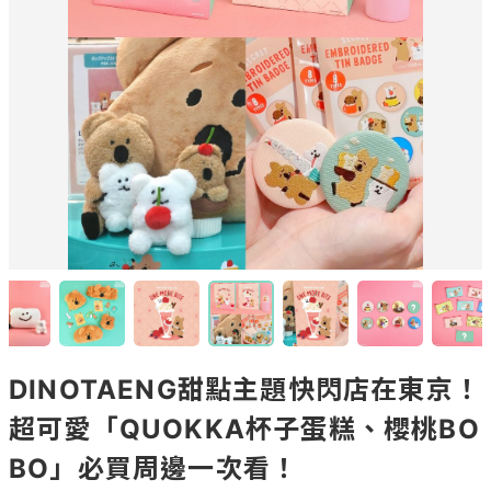
DINOTAENG甜點主題快閃店在東京！
超可愛「QUOKKA杯子蛋糕、櫻桃BO
BO」必買周邊一次看！