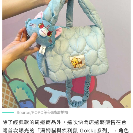
Source/POPO筆記編輯拍攝
除了經典款的周邊商品外，這次快閃店還將販售在台
灣首次曝光的「湯姆貓與傑利鼠 Gokko系列」，角色