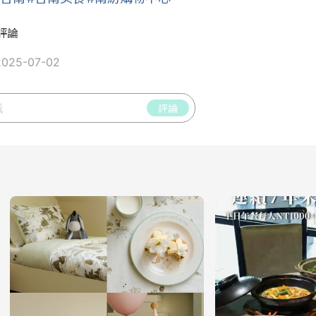
評論
25-07-02
評論