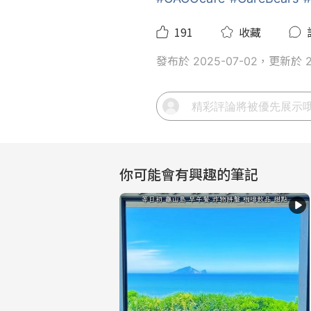
191
收藏
發布於 2025-07-02，更新於 20
你可能會有興趣的筆記