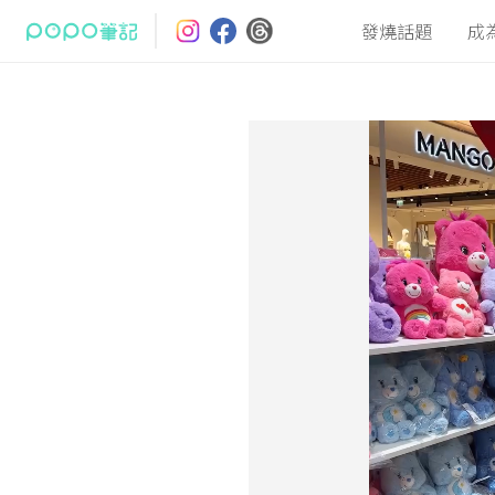
發燒話題
成