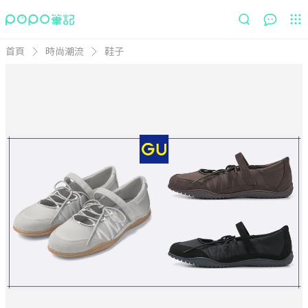
首頁
時尚潮流
鞋子