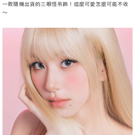
一款隨機出貨的三眼怪吊飾！這麼可愛怎麼可能不收
～
