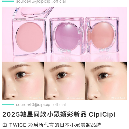
source/IG@cipicipi_official
source/IG@cipicipi_official
2025韓星同款小眾頰彩新品 CipiCipi
由 TWICE 彩瑛所代言的日本小眾美妝品牌 