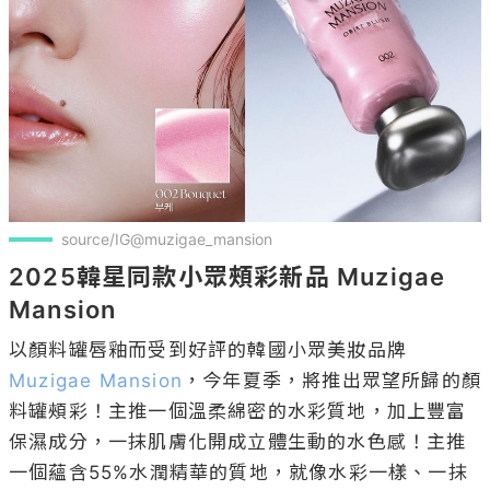
source/IG@muzigae_mansion
2025韓星同款小眾頰彩新品 Muzigae 
Mansion
以顏料罐唇釉而受到好評的韓國小眾美妝品牌 
Muzigae Mansion
，今年夏季，將推出眾望所歸的顏
料罐頰彩！主推一個溫柔綿密的水彩質地，加上豐富
保濕成分，一抹肌膚化開成立體生動的水色感！主推
一個蘊含55%水潤精華的質地，就像水彩一樣、一抹