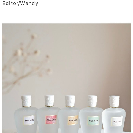
Editor/Wendy
