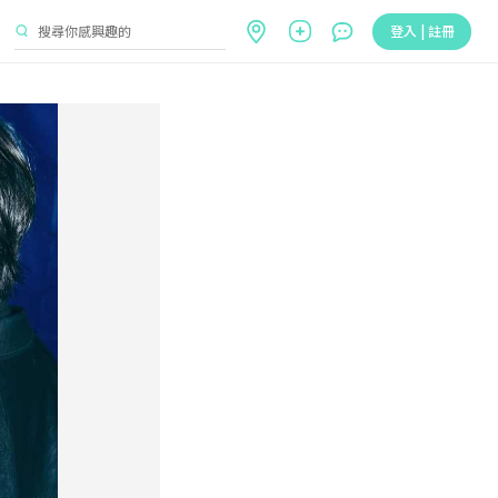
登入 | 註冊