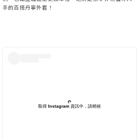
手的百搭丹寧外套！

取得 Instagram 資訊中，請稍候