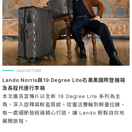
source/TUMI
Lando Norris與19 Degree Lite石墨黑國際登機箱
及長程托運行李箱
本次廣告宣傳片以全新 19 Degree Lite 系列為主
角，深入詮釋其輕盈質感。從靈活雙輪到輕量拉鍊，
每一處細節皆經過精心打造，讓 Lando 輕鬆自在地
展開旅程。
