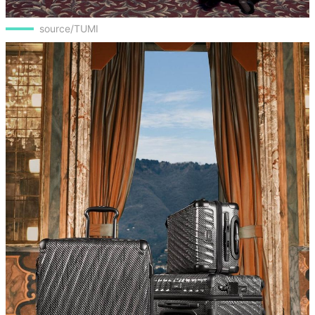
source/TUMI