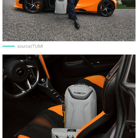
source/TUMI