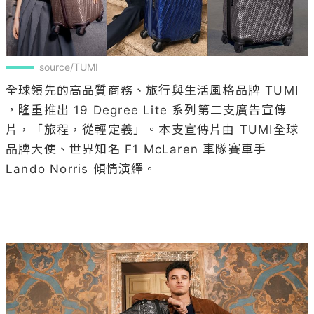
source/TUMI
全球領先的高品質商務、旅行與生活風格品牌 TUMI 
，隆重推出 19 Degree Lite 系列第二支廣告宣傳
片，「旅程，從輕定義」。本支宣傳片由 TUMI全球
品牌大使、世界知名 F1 McLaren 車隊賽車手 
Lando Norris 傾情演繹。 
