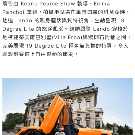
廣告由 Keane Pearce Shaw 執導、Emma 
Panchot 掌鏡，拍攝地點選在風景如畫的科莫湖畔，
透過 Lando 的親身體驗與獨特視角，生動呈現 19 
Degree Lite 的旅途風采。鏡頭跟隨 Lando 穿梭於
地標建築艾爾巴別墅(Villa Erba)與鵝卵石街巷之間，
完美展現 19 Degree Lite 輕盈無負擔的特質，令人
聯想到賽道上自由靈動的節奏。
