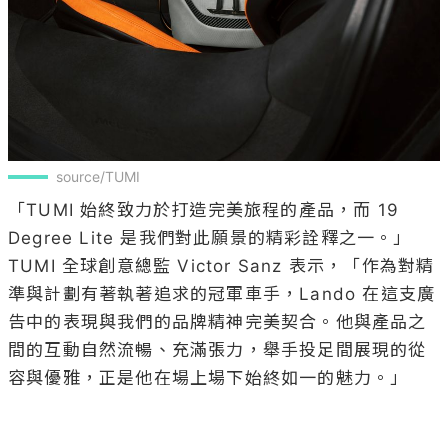
source/TUMI
「TUMI 始終致力於打造完美旅程的產品，而 19 
Degree Lite 是我們對此願景的精彩詮釋之一。」
TUMI 全球創意總監 Victor Sanz 表示，「作為對精
準與計劃有著執著追求的冠軍車手，Lando 在這支廣
告中的表現與我們的品牌精神完美契合。他與產品之
間的互動自然流暢、充滿張力，舉手投足間展現的從
容與優雅，正是他在場上場下始終如一的魅力。」
