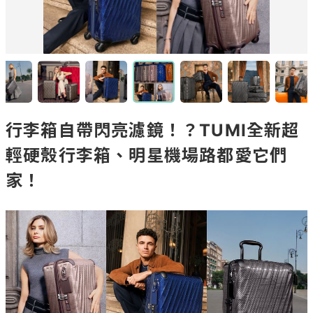
行李箱自帶閃亮濾鏡！？TUMI全新超
輕硬殼行李箱、明星機場路都愛它們
家！