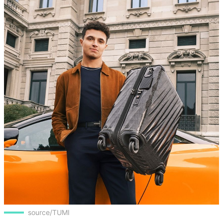
source/TUMI