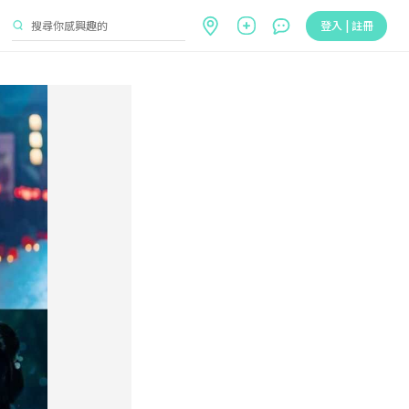
登入 | 註冊