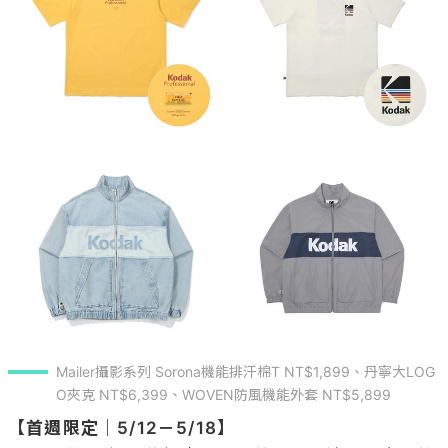
Mailer攝影系列 Sorona機能排汗棉T NT$1,899、丹寧大LOG
O夾克 NT$6,399、WOVEN防風機能外套 NT$5,899
【首週限定｜5/12－5/18】