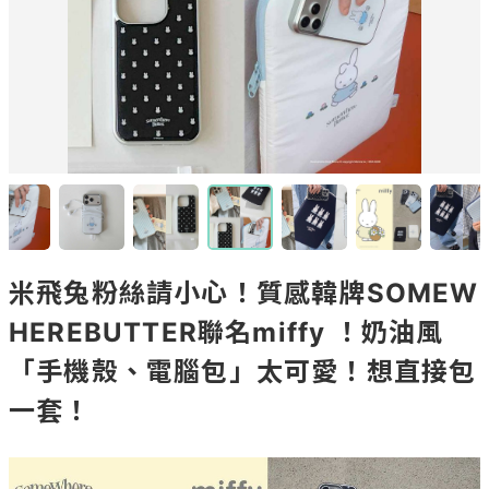
米飛兔粉絲請小心！質感韓牌SOMEW
HEREBUTTER聯名miffy ！奶油風
「手機殼、電腦包」太可愛！想直接包
一套！