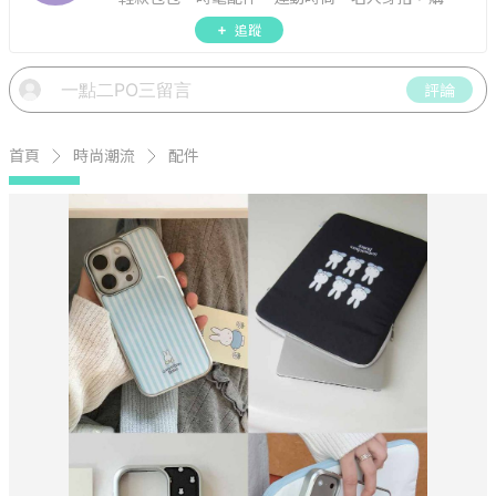
指南。
追蹤
評論
首頁
時尚潮流
配件