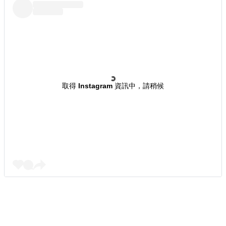
取得 Instagram 資訊中，請稍候