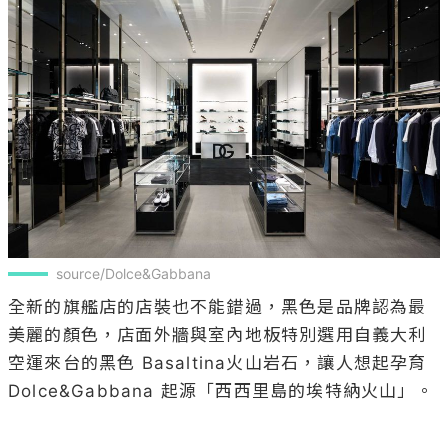
source/Dolce&Gabbana
全新的旗艦店的店裝也不能錯過，黑色是品牌認為最
美麗的顏色，店面外牆與室內地板特別選用自義大利
空運來台的黑色 Basaltina火山岩石，讓人想起孕育 
Dolce&Gabbana 起源「西西里島的埃特納火山」。
