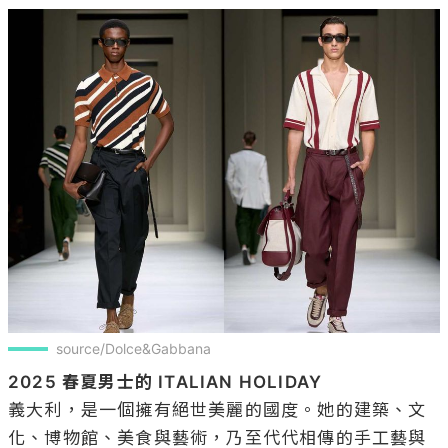
source/Dolce&Gabbana
2025 春夏男士的 ITALIAN HOLIDAY
義大利，是一個擁有絕世美麗的國度。她的建築、文
化、博物館、美食與藝術，乃至代代相傳的手工藝與