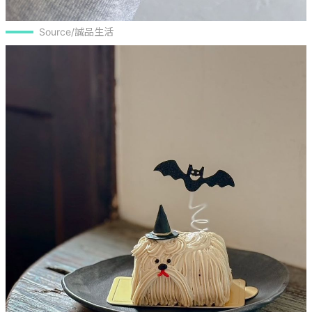
Source/誠品生活