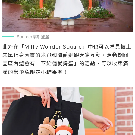
Source/豪斯登堡
此外在「Miffy Wonder Square」中也可以看見披上
床單化身幽靈的米飛和梅蘭妮跟大家互動，活動期間
園區內還會有「不給糖就搗蛋」的活動，可以收集滿
滿的米飛兔限定小糖果喔！
