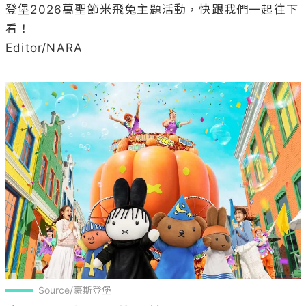
登堡2026萬聖節米飛兔主題活動，快跟我們一起往下
看！

Editor/NARA

Source/豪斯登堡