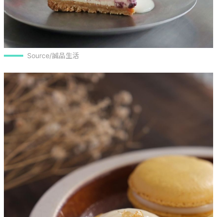
Source/誠品生活