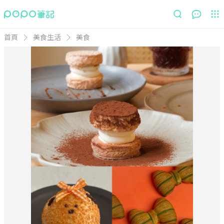
首頁
美食生活
美食