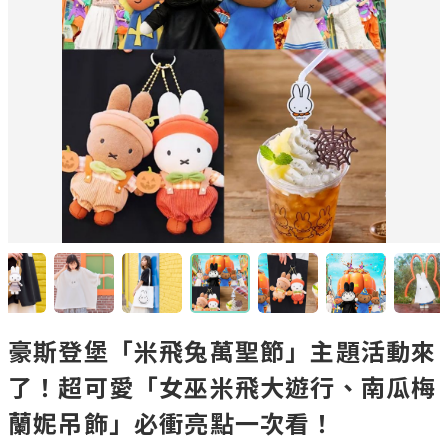
豪斯登堡「米飛兔萬聖節」主題活動來
了！超可愛「女巫米飛大遊行、南瓜梅
蘭妮吊飾」必衝亮點一次看！