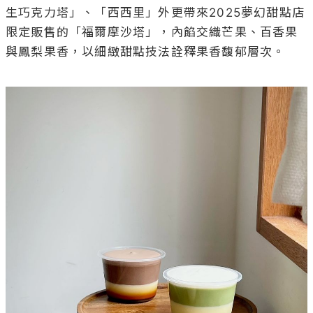
生巧克力塔」、「西西里」外更帶來2025夢幻甜點店
限定販售的「福爾摩沙塔」，內餡交織芒果、百香果
與鳳梨果香，以細緻甜點技法詮釋果香馥郁層次。
