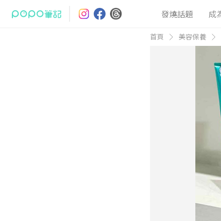
發燒話題
成
首頁
美容保養