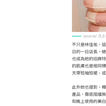
source/ 凡
不只是林佳祐，這
日的一日店長，總
也成為她的招牌特
的肌膚也是相同標
天穿短袖短裙、或
此外她也提到，韓
產品，徹底阻擋無
和晚上使用的美白