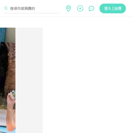
登入 | 註冊