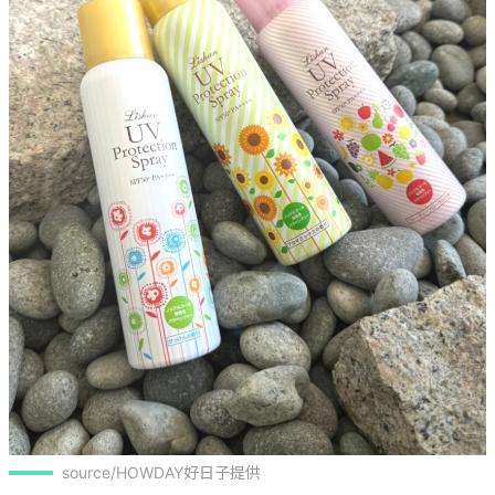
source/HOWDAY好日子提供