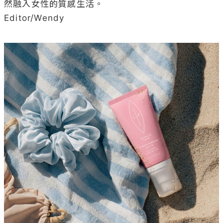
然融入女性的質感生活。

Editor/Wendy
