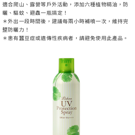
適合爬山、露營等戶外活動，添加六種植物精油，防
曬、驅蚊、避蟲一瓶搞定！

＊外出一段時間後，建議每兩小時補噴一次，維持完
整防曬力！
