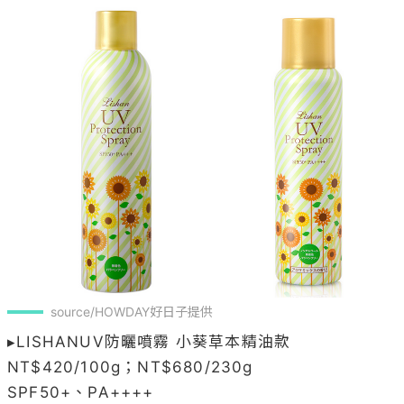
source/HOWDAY好日子提供
▸LISHANUV防曬噴霧 小葵草本精油款 
NT$420/100g；NT$680/230g

SPF50+、PA++++
