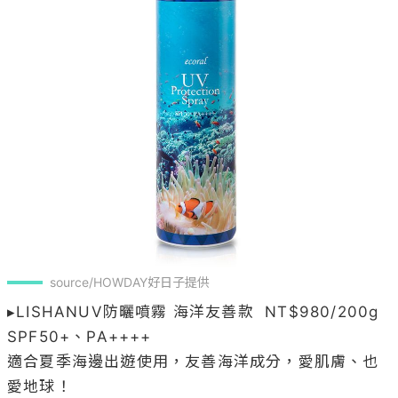
source/HOWDAY好日子提供
▸LISHANUV防曬噴霧 海洋友善款  NT$980/200g

SPF50+、PA++++

適合夏季海邊出遊使用，友善海洋成分，愛肌膚、也
愛地球！
