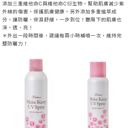
添加三重維他命C與維他命C衍生物，幫助肌膚減少紫
外線的傷害，保護肌膚健康，另外添加多重植萃成
分，讓防曬、保濕舒緩，一步到位！艷陽下的肌膚也
淨、透、亮！

＊外出一段時間後，建議每兩小時補噴一次，維持完
整防曬力！
