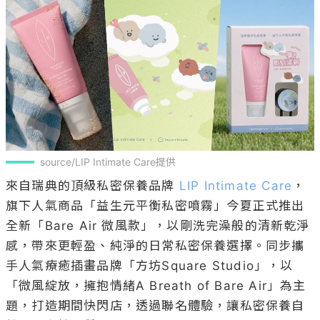
source/LIP Intimate Care提供
來自瑞典的頂級私密保養品牌 
LIP Intimate Care
，
旗下人氣商品「益生元平衡私密噴霧」今夏正式推出
全新「Bare Air 微風款」，以剛洗完澡般的清新乾淨
感，帶來更輕盈、純淨的日常私密保養選擇。同步攜
手人氣療癒插畫品牌「方坊Square Studio」，以
「微風綻放，擁抱情緒A Breath of Bare Air」為主
題，打造期間快閃店，透過聯名體驗，讓私密保養自