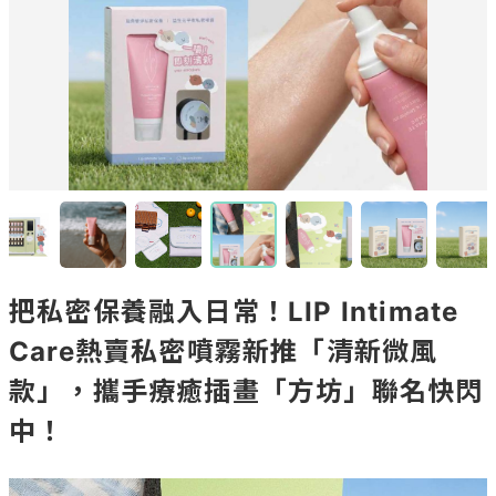
把私密保養融入日常！LIP Intimate
Care熱賣私密噴霧新推「清新微風
款」，攜手療癒插畫「方坊」聯名快閃
中！