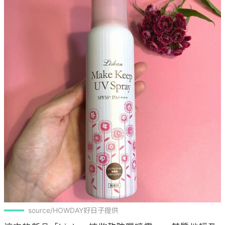
source/HOWDAY好日子提供