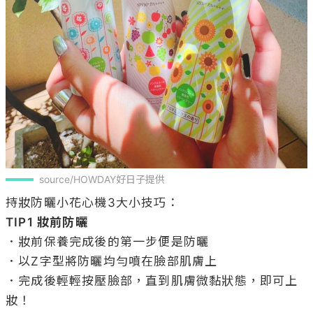
source/HOWDAY好日子提供
TIP1 妝前防曬
．妝前保養完成後的第一步便是防曬

．以Z字型將防曬均勻噴在臉部肌膚上

．完成後輕輕按壓臉部，直到肌膚微黏狀態，即可上