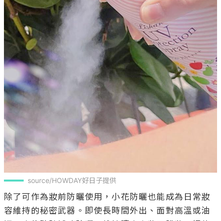
source/HOWDAY好日子提供
除了可作為妝前防曬使用，小花防曬也能成為日常妝
容維持的秘密武器。即使長時間外出、面對高溫或油