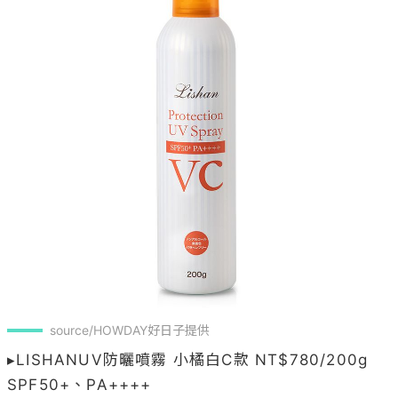
source/HOWDAY好日子提供
▸LISHANUV防曬噴霧 小橘白C款 NT$780/200g 

SPF50+、PA++++
