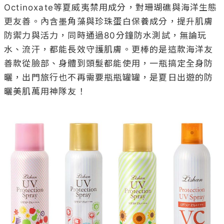
Octinoxate等夏威夷禁用成分，對珊瑚礁與海洋生態
更友善。內含墨角藻與珍珠蛋白保養成分，提升肌膚
防禦力與活力，同時通過80分鐘防水測試，無論玩
水、流汗，都能長效守護肌膚。更棒的是這款海洋友
善款從臉部、身體到頭髮都能使用，一瓶搞定全身防
曬，出門旅行也不再需要瓶瓶罐罐，是夏日出遊的防
曬美肌萬用神隊友！
