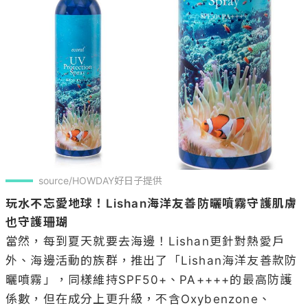
source/HOWDAY好日子提供
玩水不忘愛地球！Lishan海洋友善防曬噴霧守護肌膚
也守護珊瑚
當然，每到夏天就要去海邊！Lishan更針對熱愛戶
外、海邊活動的族群，推出了「Lishan海洋友善款防
曬噴霧」，同樣維持SPF50+、PA++++的最高防護
係數，但在成分上更升級，不含Oxybenzone、