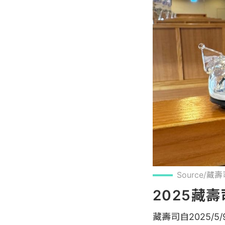
Source/藏
2025藏
藏壽司自2025/5