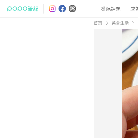
發燒話題
成
首頁
美食生活