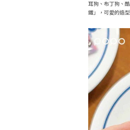
耳狗、布丁狗、酷
鐵」，可愛的造型