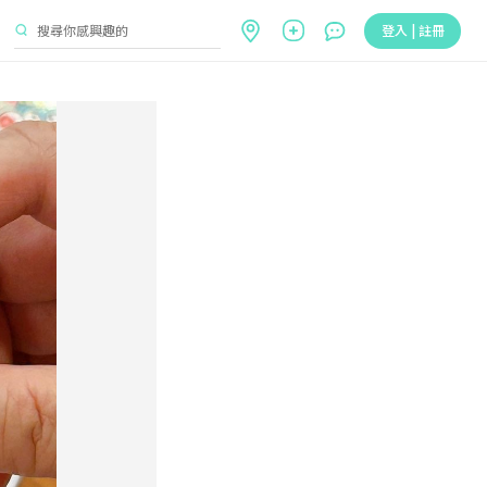
登入 | 註冊