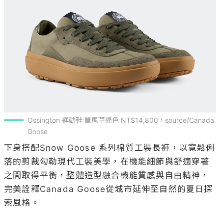
Ossington 運動鞋 鼠尾草綠色 NT$14,800，source/Canada 
Goose
下身搭配Snow Goose 系列棉質工裝長褲，以寬鬆俐
落的剪裁勾勒現代工裝美學，在機能細節與舒適穿著
之間取得平衡，整體造型融合機能質感與自由精神，
完美詮釋Canada Goose從城市延伸至自然的夏日探
索風格。
