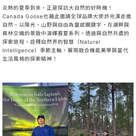
炎熱的夏季到來，正是探訪大自然的好時機！
Canada Goose也藉此邀請全球品牌大使許光漢走進
自然，以陽光、山野與自由為靈感關鍵字，在湖畔與
森林交織的景致中演繹春夏系列。透過與自然共處的
探索旅程，詮釋自然界的智慧（Natural 
Intelligence）季節主軸，展現融合機能美學與當代
生活風格的探索精神！
