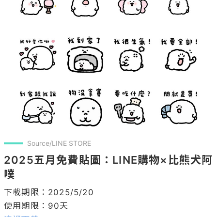
Source/LINE STORE
2025五月免費貼圖：LINE購物×比熊犬阿
噗
下載期限：2025/5/20
