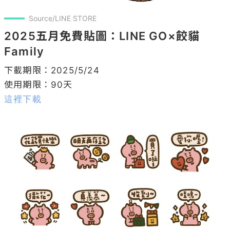
Source/LINE STORE
2025五月免費貼圖：LINE GO×餃貓 
Family
下載期限：2025/5/24

這裡下載