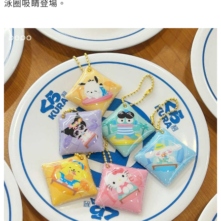
泳圈吸睛登場。
