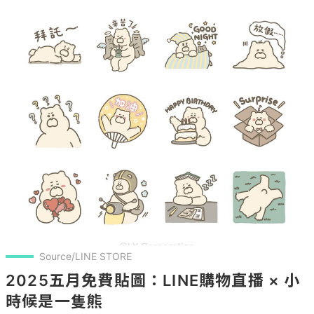
Source/LINE STORE
2025五月免費貼圖：LINE購物直播 × 小
時候是一隻熊