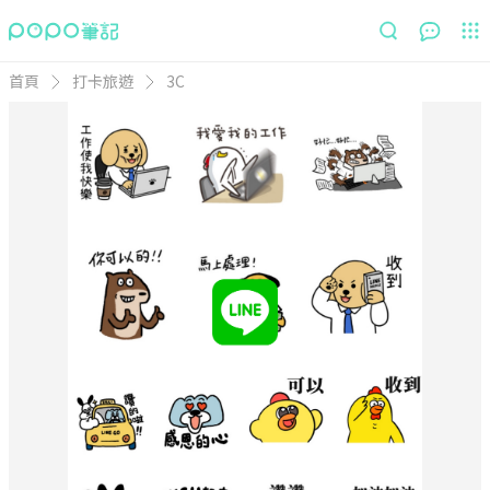
首頁
打卡旅遊
3C