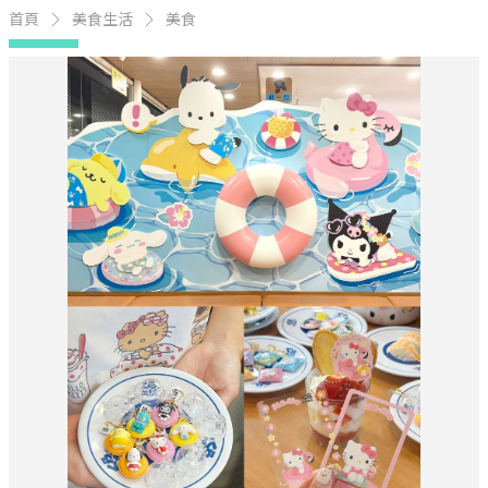
首頁
美食生活
美食