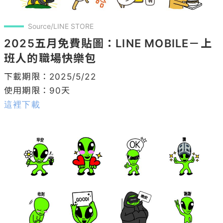
Source/LINE STORE
2025五月免費貼圖：LINE MOBILE－上
班人的職場快樂包
下載期限：2025/5/22

這裡下載