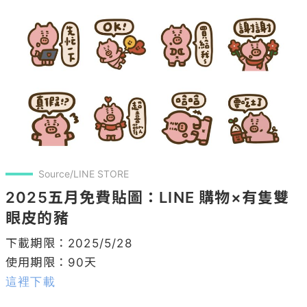
Source/LINE STORE
2025五月免費貼圖：LINE 購物×有隻雙
眼皮的豬
下載期限：2025/5/28

這裡下載