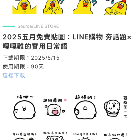
Source/LINE STORE
2025五月免費貼圖：LINE購物 夯話題×
嘎嘎雞的實用日常語
下載期限：2025/5/15

這裡下載