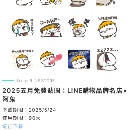
Source/LINE STORE
2025五月免費貼圖：LINE購物品牌名店×
阿鬼
下載期限：2025/5/24

這裡下載