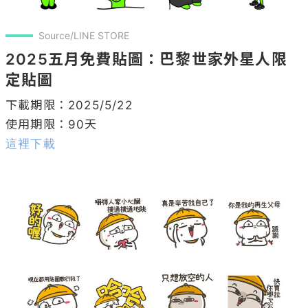
Source/LINE STORE
2025五月免費貼圖：巴黎世家外星人限
定貼圖
下載期限：2025/5/22

這裡下載