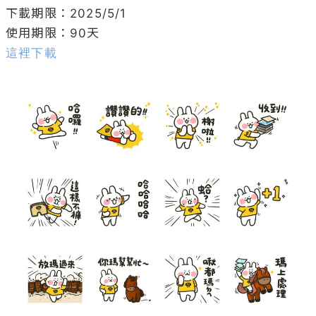
下載期限：2025/5/1

這裡下載