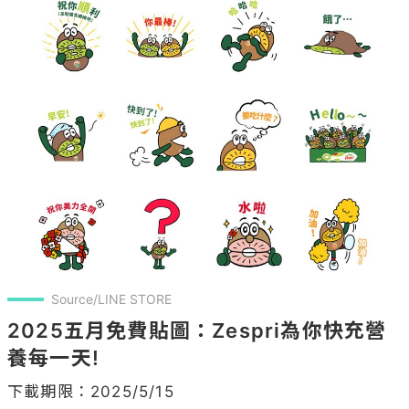
Source/LINE STORE
2025五月免費貼圖：Zespri為你快充營
養每一天!
下載期限：2025/5/15
