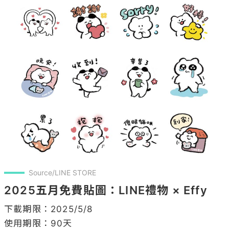
Source/LINE STORE
2025五月免費貼圖：LINE禮物 × Effy
下載期限：2025/5/8
