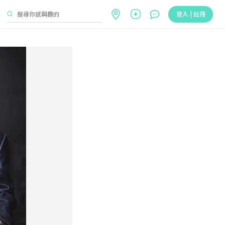
登入 | 註冊