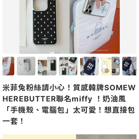
米菲兔粉絲請小心！質感韓牌SOMEW
HEREBUTTER聯名miffy ！奶油風
「手機殼、電腦包」太可愛！想直接包
一套！