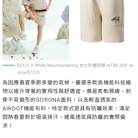
ECCO X White Mountaineering 女士針織短褲 NT$6,200 so
urce/ECCO
為因應春夏季節多變的氣候，嚴選多款高機能科技織
物以提升穿著的實用性與舒適度。像是柔軟親膚、耐
穿不易變形的SORONA面料，以及輕盈透氣的
AIRDOT機能布料，特定款式更具有防曬效果，滿足
悶熱春夏對於吸濕排汗、通風透氣與防曬的實際需
求！
