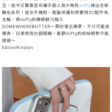
注，如今又驚喜宣布攜手超人氣IP角色
miffy
推出全新
聯名系列！這次手機殼、電腦保護包等實用3C配件為
主軸，將miffy的療癒魅力融入
SOMEWHEREBUTTER一貫的復古美學，不只可愛度
爆表，日常使用也超吸睛，喜歡miffy的粉絲絕對不能
錯過～

Editor/Kristen
