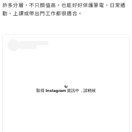
許多分層，不只顏值高，也能好好保護筆電，日常通
勤、上課或帶出門工作都很適合。

取得 Instagram 資訊中，請稍候