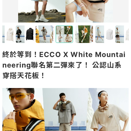
終於等到！ECCO X White Mountai
neering聯名第二彈來了！ 公認山系
穿搭天花板！