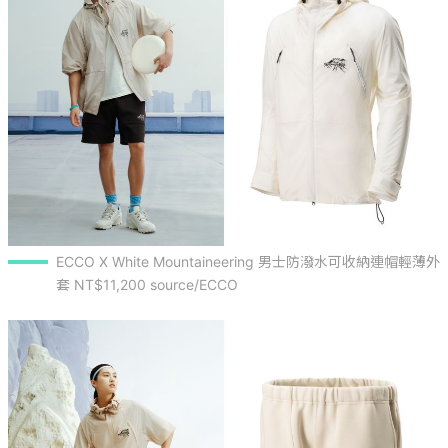
ECCO X White Mountaineering 男士防潑水可收納連帽輕薄外
套 NT$11,200 source/ECCO