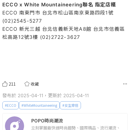
ECCO x White Mountaineering聯名 指定店櫃
ECCO 南東門市 台北市松山區南京東路四段1號 
(02)2545-5277

ECCO 新光三越 台北信義新天地A8館 台北市信義區
松高路12號3樓 (02)2722-3627

211
收藏
發布於 2025-04-11，更新於 2025-04-11
#
ECCO
#
WhiteMountaineering
#
女生穿搭
POPO時尚潮流
立刻掌握最快速時尚趨勢、國際精品、流行潮流、