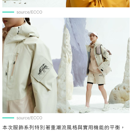
source/ECCO
source/ECCO
本次服飾系列特別著重潮流風格與實用機能的平衡，