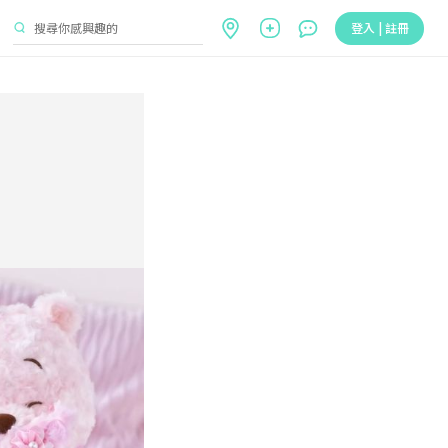
登入 | 註冊