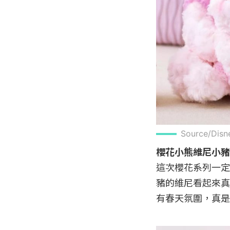
Source/Disn
櫻花小熊維尼小豬玩
這次櫻花系列一定
豬的維尼看起來真
有春天氛圍，真是