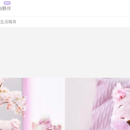
為夥伴
生活雜貨