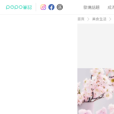
發燒話題
成
首頁
美食生活