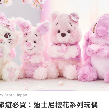
ey Store Japan
本旅遊必買：迪士尼櫻花系列玩偶