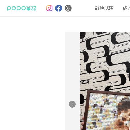
發燒話題
成