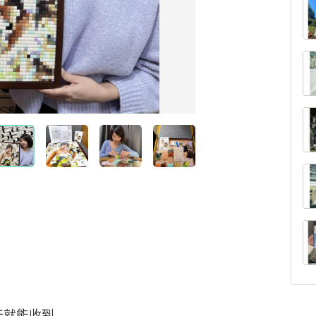
就能收到
