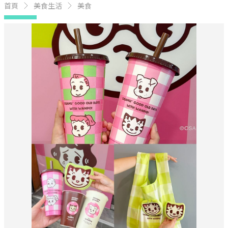
首頁
美食生活
美食