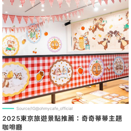
Source/IG@ohmycafe_official
2025東京旅遊景點推薦：奇奇蒂蒂主題
咖啡廳