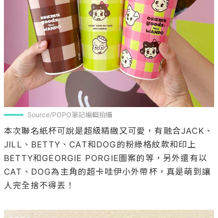
Source/POPO筆記編輯拍攝
本次聯名紙杯可說是超級精緻又可愛，有融合JACK、
JILL、BETTY、CAT和DOG的粉綠格紋款和印上
BETTY和GEORGIE PORGIE圖案的等，另外還有以
CAT、DOG為主角的超卡哇伊小外帶杯，真是萌到讓
人完全捨不得丟！
