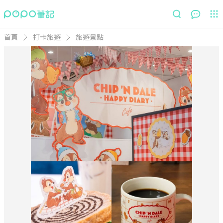
首頁
打卡旅遊
旅遊景點