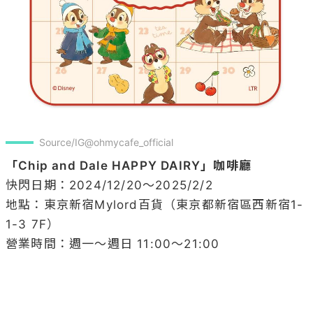
Source/IG@ohmycafe_official
「Chip and Dale HAPPY DAIRY」咖啡廳
快閃日期：2024/12/20～2025/2/2

地點：東京新宿Mylord百貨（東京都新宿區西新宿1-
1-3 7F）

營業時間：週一～週日 11:00～21:00
