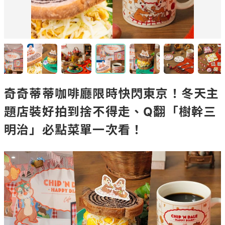
奇奇蒂蒂咖啡廳限時快閃東京！冬天主
題店裝好拍到捨不得走、Q翻「樹幹三
明治」必點菜單一次看！