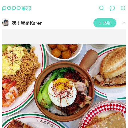
嘿！我是Karen
追蹤