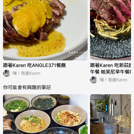
跟著Karen 吃ANGLE371餐廳
跟著Karen 吃新
午餐 帕芙尼早午餐Pa
嘿！我是Karen
嘿！我是Karen
你可能會有興趣的筆記