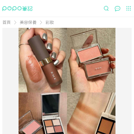
首頁
美容保養
彩妝