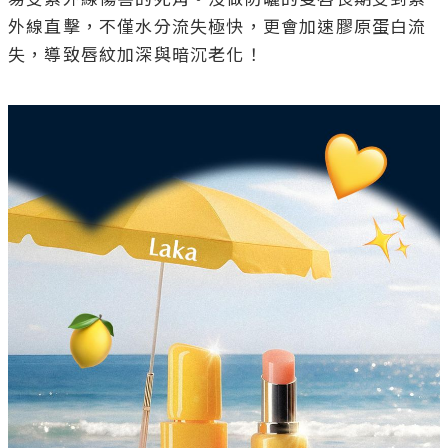
外線直擊，不僅水分流失極快，更會加速膠原蛋白流
失，導致唇紋加深與暗沉老化！
