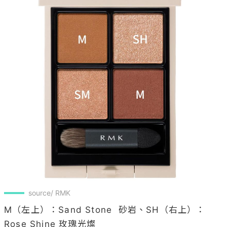
source/ RMK
M（左上）：Sand Stone  砂岩、SH（右上）：
Rose Shine 玫瑰光燦
