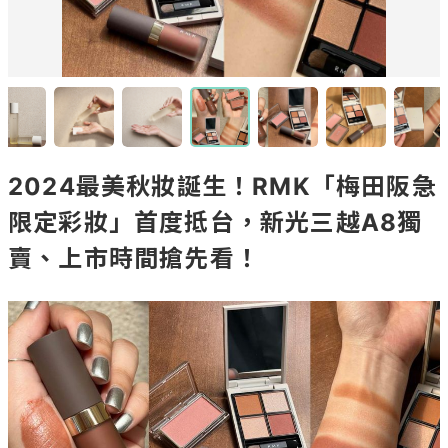
2024最美秋妝誕生！RMK「梅田阪急
限定彩妝」首度抵台，新光三越A8獨
賣、上市時間搶先看！